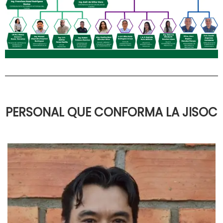
PERSONAL QUE CONFORMA LA JISOC